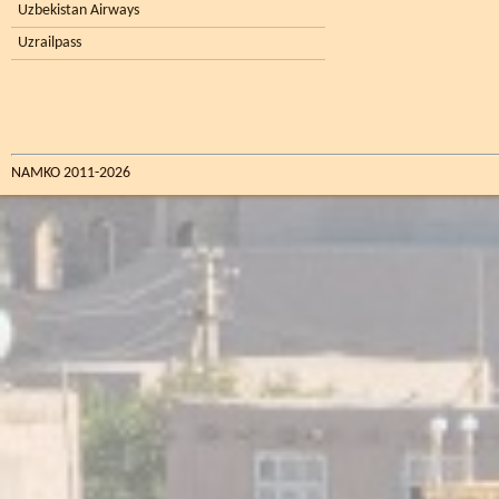
Uzbekistan Airways
Uzrailpass
NAMKO 2011-2026