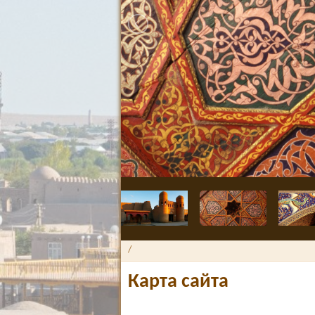
/
Карта сайта