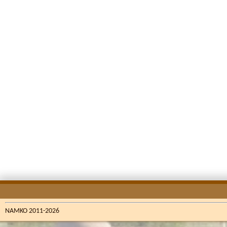
NAMKO 2011-2026