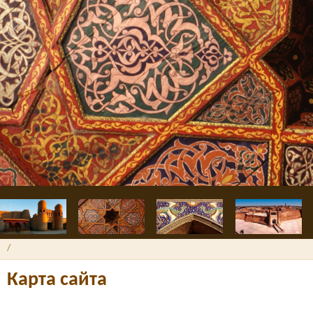
/
Карта сайта