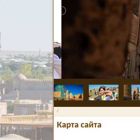
/
Карта сайта