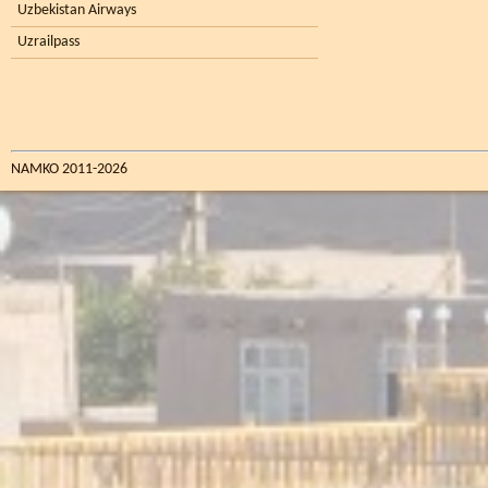
Uzbekistan Airways
Uzrailpass
NAMKO 2011-2026