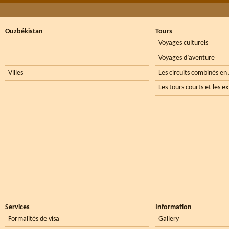
Ouzbékistan
Tours
Voyages culturels
Voyages d’aventure
Villes
Les circuits combinés en
Les tours courts et les e
Services
Information
Formalités de visa
Gallery