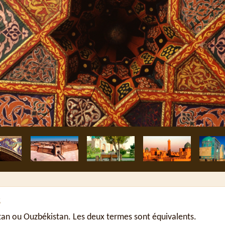
s
an ou Ouzbékistan. Les deux termes sont équivalents.