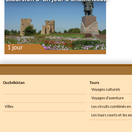
1 jour
Ouzbékistan
Tours
Voyages culturels
Voyages d’aventure
Villes
Les circuits combinés en
Les tours courts et les e