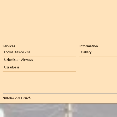
Services
Information
Formalités de visa
Gallery
Uzbekistan Airways
Uzrailpass
NAMKO 2011-2026