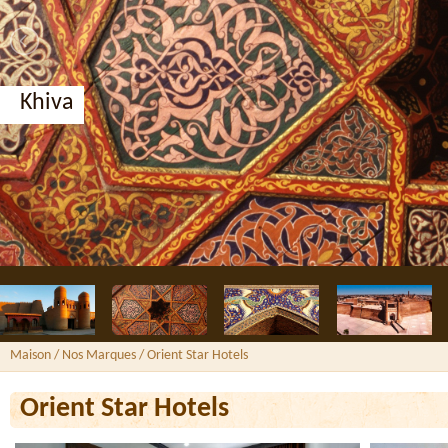
Khiva
Maison
/ Nos Marques /
Orient Star Hotels
Orient Star Hotels