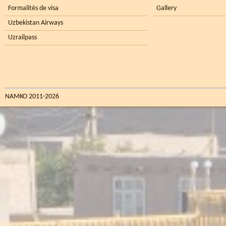
Formalités de visa
Gallery
Uzbekistan Airways
Uzrailpass
NAMKO 2011-2026