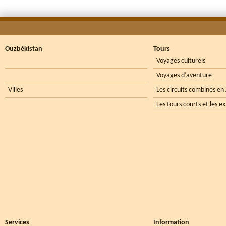
Ouzbékistan
Tours
Voyages culturels
Voyages d’aventure
Villes
Les circuits combinés en
Les tours courts et les e
Services
Information