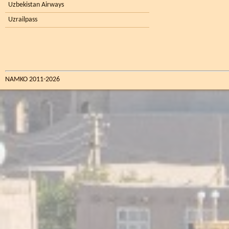
Uzbekistan Airways
Uzrailpass
NAMKO 2011-2026