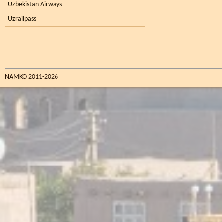
Uzbekistan Airways
Uzrailpass
NAMKO 2011-2026