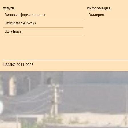
Услуги
Информация
Визовые формальности
Галлерея
Uzbekistan Airways
Uzrailpass
NAMKO 2011-2026