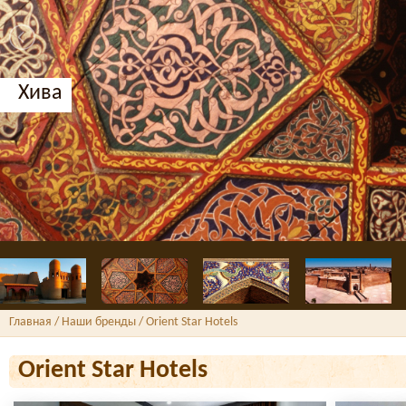
Хива
Главная
/ Наши бренды /
Orient Star Hotels
Orient Star Hotels