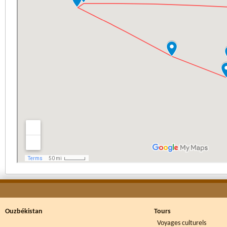
Ouzbékistan
Tours
Voyages culturels