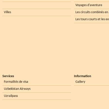
Voyages d’aventure
Villes
Les circuits combinés en
Les tours courts et les e
Services
Information
Formalités de visa
Gallery
Uzbekistan Airways
Uzrailpass