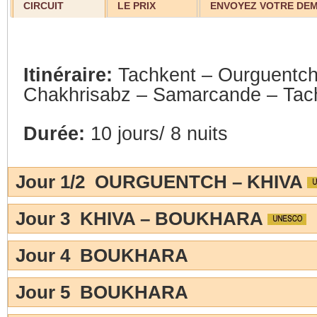
CIRCUIT
LE PRIX
ENVOYEZ VOTRE DE
Itinéraire:
Tachkent – Ourguentch
Chakhrisabz – Samarcande – Tac
Durée:
10 jours/ 8 nuits
Jour 1/2 OURGUENTCH – KHIVA
Jour 3 KHIVA – BOUKHARA
Jour 4 BOUKHARA
Jour 5 BOUKHARA