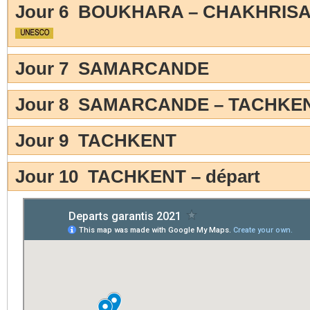
Jour 6 BOUKHARA – CHAKHRIS
Jour 7 SAMARCANDE
Jour 8 SAMARCANDE – TACHKE
Jour 9 TACHKENT
Jour 10 TACHKENT – départ