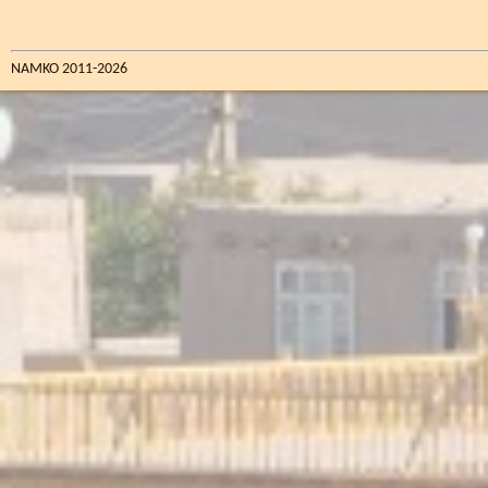
NAMKO 2011-2026