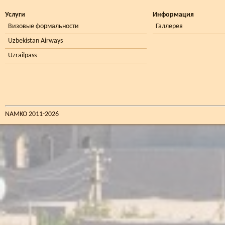
Услуги
Информация
Визовые формальности
Галлерея
Uzbekistan Airways
Uzrailpass
NAMKO 2011-2026