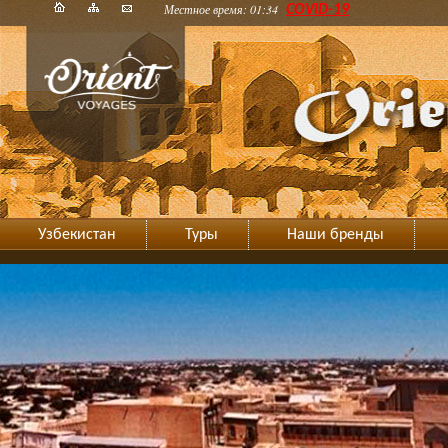
Местное время: 01:34
COVID-19
Узбекистан
Туры
Наши бренды