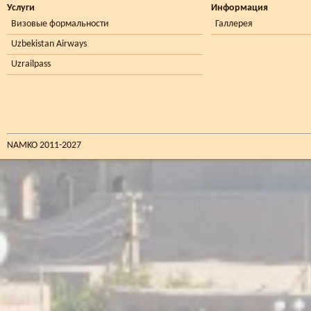
Услуги
Информация
Визовые формальности
Галлерея
Uzbekistan Airways
Uzrailpass
NAMKO 2011-2027