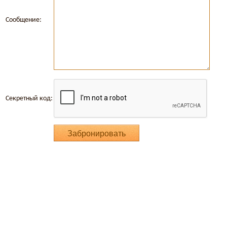
Сообщение:
Секретный код: