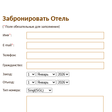
Забронировать Отель
(
*
Поля обязательные для заполнения)
Имя
*
:
E-mail
*
:
Телефон:
Гражданство:
Заезд:
Отъезд:
Тип номера: