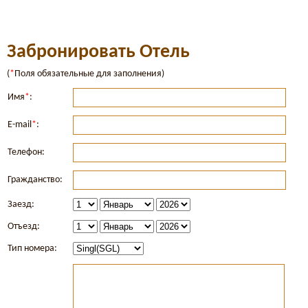
Забронировать Отель
(
*
Поля обязательные для заполнения)
Имя
*
:
E-mail
*
:
Телефон:
Гражданство:
Заезд:
Отъезд:
Тип номера: