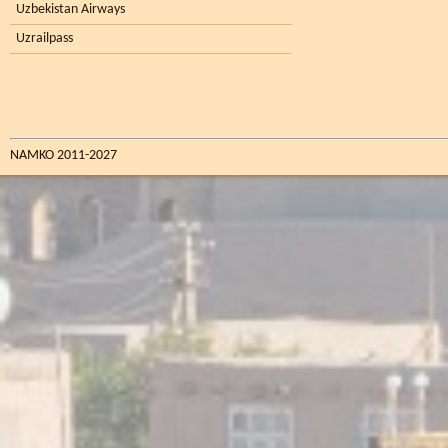
Uzbekistan Airways
Uzrailpass
NAMKO 2011-2027