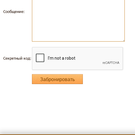
Сообщение:
Секретный код: