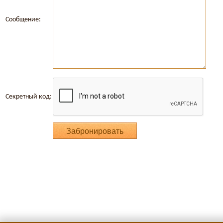
Сообщение:
Секретный код: