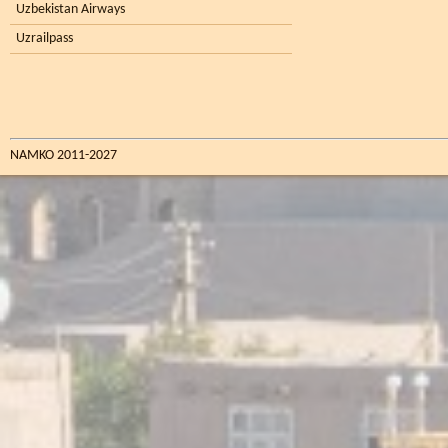
Uzbekistan Airways
Uzrailpass
NAMKO 2011-2027