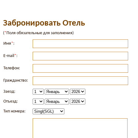
Забронировать Отель
(
*
Поля обязательные для заполнения)
Имя
*
:
E-mail
*
:
Телефон:
Гражданство:
Заезд:
Отъезд:
Тип номера: