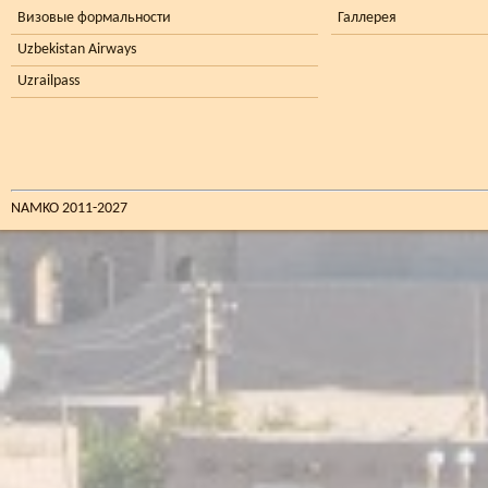
Визовые формальности
Галлерея
Uzbekistan Airways
Uzrailpass
NAMKO 2011-2027