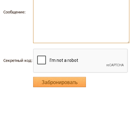
Сообщение:
Секретный код: