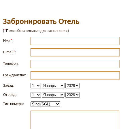
Забронировать Отель
(
*
Поля обязательные для заполнения)
Имя
*
:
E-mail
*
:
Телефон:
Гражданство:
Заезд:
Отъезд:
Тип номера: