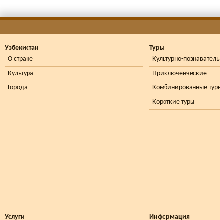
Узбекистан
Туры
О стране
Культурно-познавател
Культура
Приключенческие
Города
Комбинированные тур
Короткие туры
Услуги
Информация