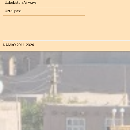
Uzbekistan Airways
Uzrailpass
NAMKO 2011-2026