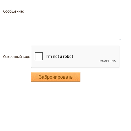
Сообщение:
Секретный код: