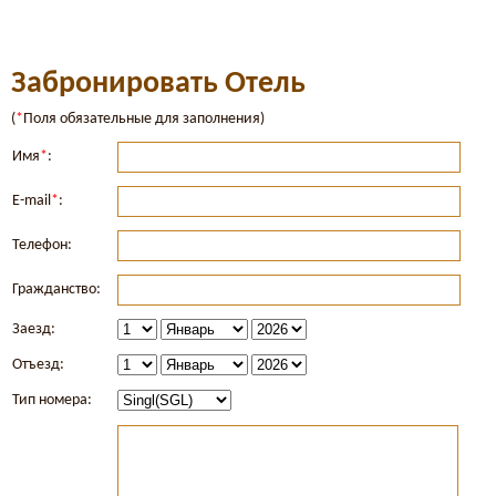
Забронировать Отель
(
*
Поля обязательные для заполнения)
Имя
*
:
E-mail
*
:
Телефон:
Гражданство:
Заезд:
Отъезд:
Тип номера: