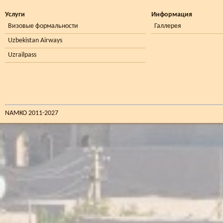
Услуги
Информация
Визовые формальности
Галлерея
Uzbekistan Airways
Uzrailpass
NAMKO 2011-2027