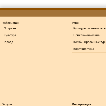
Узбекистан
Туры
О стране
Культурно-познавател
Культура
Приключенческие
Города
Комбинированные тур
Короткие туры
Услуги
Информация