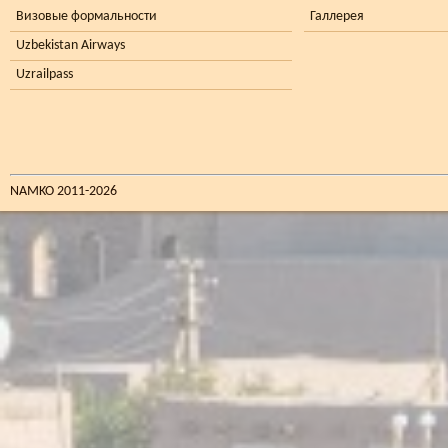
Визовые формальности
Галлерея
Uzbekistan Airways
Uzrailpass
NAMKO 2011-2026