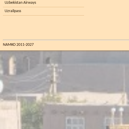
Uzbekistan Airways
Uzrailpass
NAMKO 2011-2027