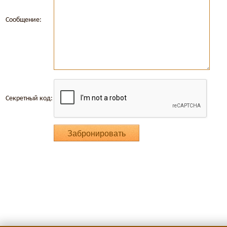
Сообщение:
Секретный код: