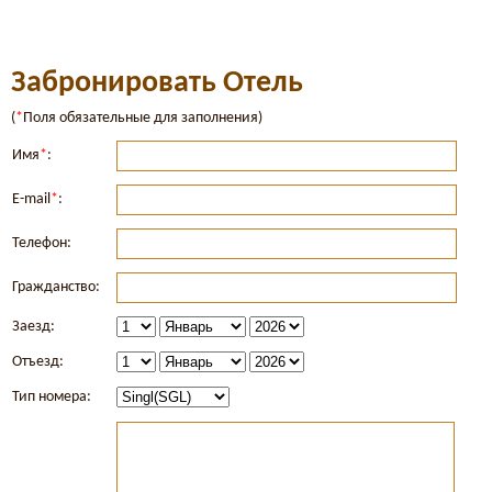
Забронировать Отель
(
*
Поля обязательные для заполнения)
Имя
*
:
E-mail
*
:
Телефон:
Гражданство:
Заезд:
Отъезд:
Тип номера: