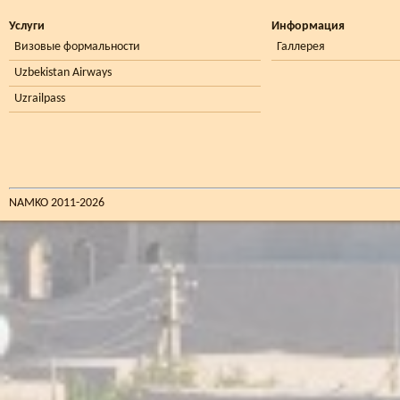
Услуги
Информация
Визовые формальности
Галлерея
Uzbekistan Airways
Uzrailpass
NAMKO 2011-2026