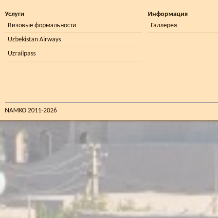
Услуги
Информация
Визовые формальности
Галлерея
Uzbekistan Airways
Uzrailpass
NAMKO 2011-2026