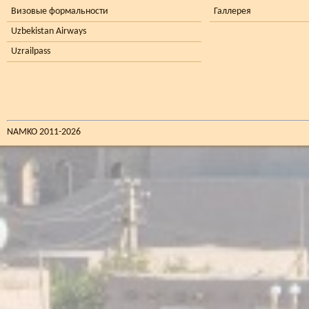
Визовые формальности
Галлерея
Uzbekistan Airways
Uzrailpass
NAMKO 2011-2026