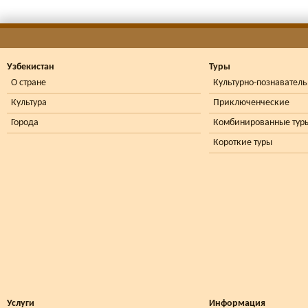
Узбекистан
Туры
О стране
Культурно-познавател
Культура
Приключенческие
Города
Комбинированные тур
Короткие туры
Услуги
Информация