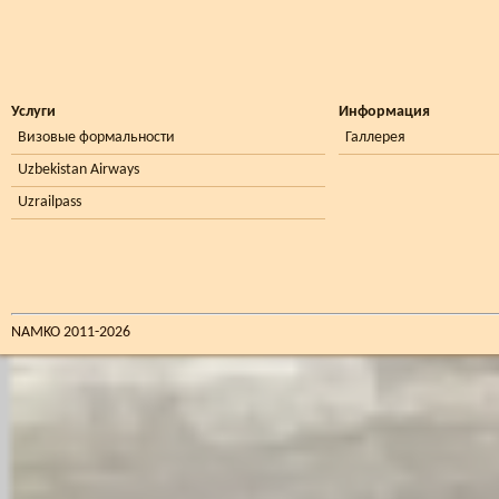
Услуги
Информация
Визовые формальности
Галлерея
Uzbekistan Airways
Uzrailpass
NAMKO 2011-2026