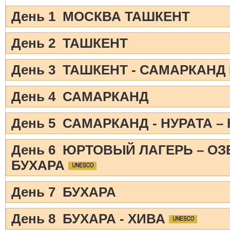
День 1 МОСКВА ТАШКЕНТ
День 2 ТАШКЕНТ
День 3 ТАШКЕНТ - САМАРКАНД
День 4 САМАРКАНД
День 5 САМАРКАНД - НУРАТА 
День 6 ЮРТОВЫЙ ЛАГЕРЬ – ОЗ
БУХАРА
День 7 БУХАРА
День 8 БУХАРА - ХИВА