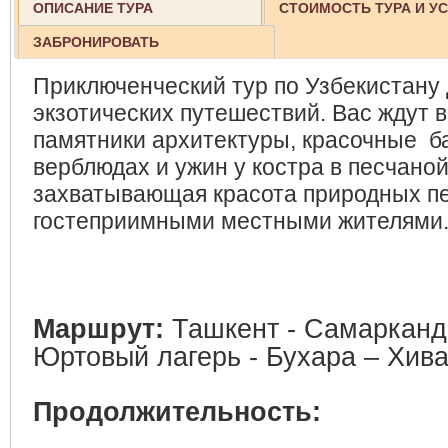
ОПИСАНИЕ ТУРА
СТОИМОСТЬ ТУРА И У
ЗАБРОНИРОВАТЬ
Приключенческий тур по Узбекистану
экзотических путешествий. Вас ждут
памятники архитектуры, красочные б
верблюдах и ужин у костра в песчаной
захватывающая красота природных пе
гостеприимными местными жителями
Маршрут:
Ташкент - Самарканд
Юртовый лагерь - Бухара – Хива
Продолжительность: