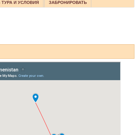
 ТУРА И УСЛОВИЯ
ЗАБРОНИРОВАТЬ