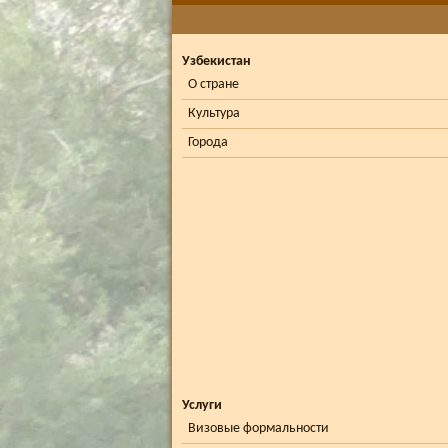
Узбекистан
О стране
Культура
Города
Услуги
Визовые формальности