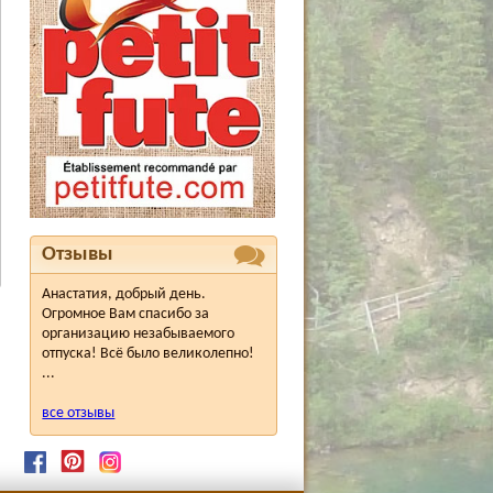
Отзывы
Анастатия, добрый день.
Огромное Вам спасибо за
организацию незабываемого
отпуска! Всё было великолепно!
...
все отзывы