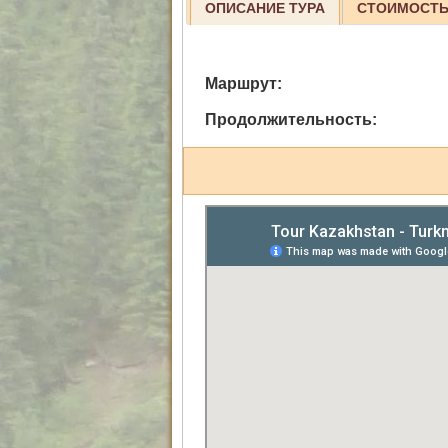
ОПИСАНИЕ ТУРА
СТОИМОСТЬ
Маршрут:
Продолжительность: