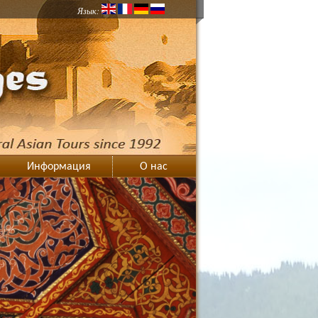
Язык:
Информация
О нас