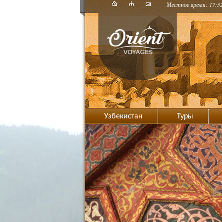
Местное время: 17:3
Узбекистан
Туры