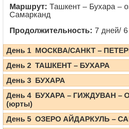
Маршрут:
Ташкент – Бухара – о
Самарканд
Продолжительность:
7 дней/ 6
День 1 МОСКВА/САНКТ – ПЕТЕР
День 2 ТАШКЕНТ – БУХАРА
День 3 БУХАРА
День 4 БУХАРА – ГИЖДУВАН –
(юрты)
День 5 ОЗЕРО АЙДАРКУЛЬ – С