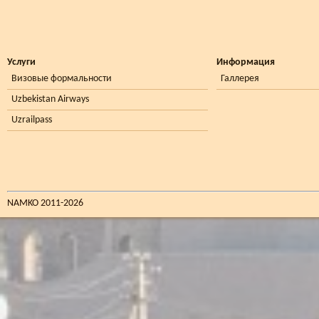
Услуги
Информация
Визовые формальности
Галлерея
Uzbekistan Airways
Uzrailpass
NAMKO 2011-2026