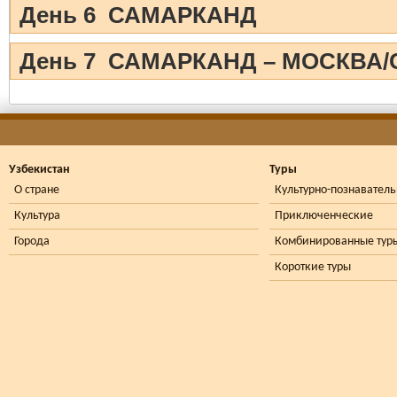
День 6 САМАРКАНД
День 7 САМАРКАНД – МОСКВА/
Узбекистан
Туры
О стране
Культурно-познавател
Культура
Приключенческие
Города
Комбинированные тур
Короткие туры