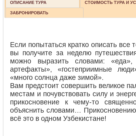
ОПИСАНИЕ ТУРА
СТОИМОСТЬ ТУРА И У
ЗАБРОНИРОВАТЬ
Если попытаться кратко описать все 
вы получите за неделю путешестви
можно выразить словами: «еда», 
артефакты», «гостеприимные люди
«много солнца даже зимой».
Вам предстоит совершить великое па
местам и почувствовать силу и энерг
прикосновение к чему-то священно
объяснить словами… Прикосновению
всё это в одном Узбекистане!