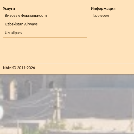
Услуги
Информация
Визовые формальности
Галлерея
Uzbekistan Airways
Uzrailpass
NAMKO 2011-2026