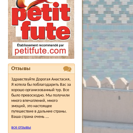
Отзывы
Здравствуйте Дорогая Анастасия,
Я хотела бы поблагодарить Вас за
хорошо организованный тур. Все
было превосходно. Мы получили
много впечатлений, много
эмоций, это настоящее
путешествие в дальние страны.
Ваша страна очень ...
все отзывы