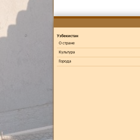
Узбекистан
О стране
Культура
Города