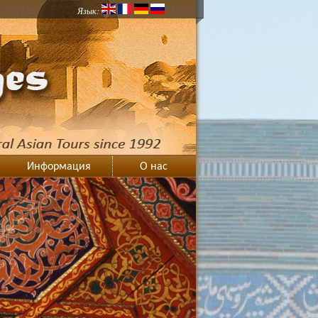
Язык:
Информация
О нас