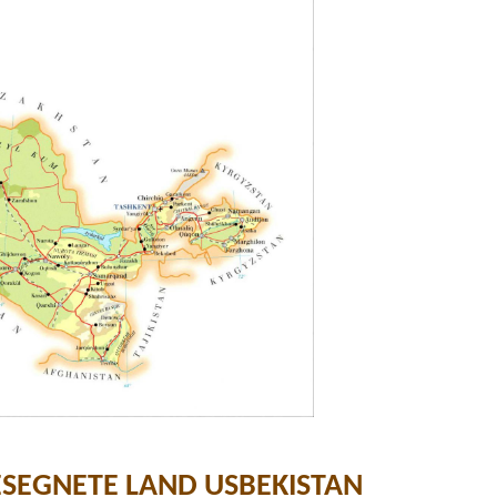
ESEGNETE LAND USBEKISTAN