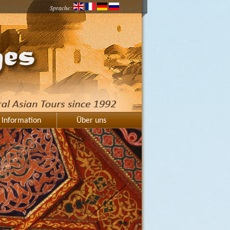
Sprache:
Information
Über uns