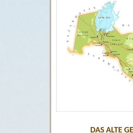
DAS ALTE G