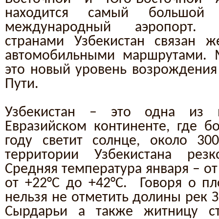
находится самый большой
международный аэропорт.
странами Узбекистан связан 
автомобильными маршрутами. М
это новый уровень возрождения
Пути.
Узбекистан – это одна из 
Евразийском континенте, где б
году светит солнце, около 3
территории Узбекистана резк
Средняя температура января – от
от +22°С до +42°С. Говоря о пл
нельзя не отметить долины рек 
Сырдарьи а также житницу с