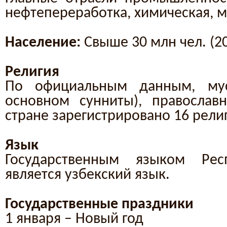
нефтепереработка, химическая, 
Население:
Свыше 30 млн чел. (20
Религия
По официальным данным, му
основном сунниты), православ
стране зарегистрировано 16 рели
Язык
Государственным языком Рес
является узбекский язык.
Государственные праздники
1 янв
аря – Новый год