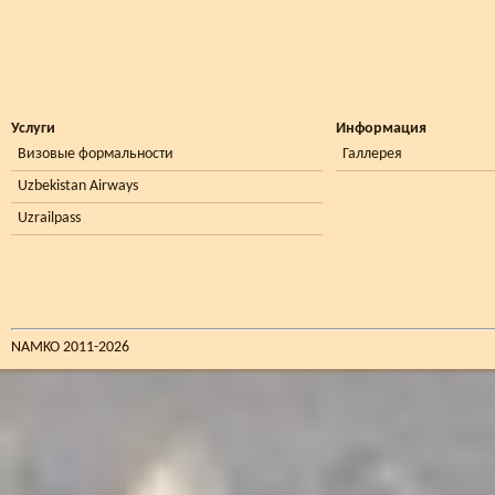
Услуги
Информация
Визовые формальности
Галлерея
Uzbekistan Airways
Uzrailpass
NAMKO 2011-2026