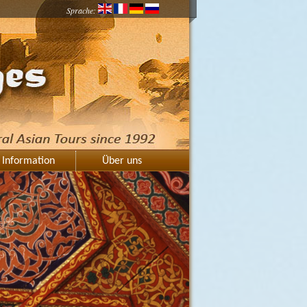
Sprache:
Information
Über uns