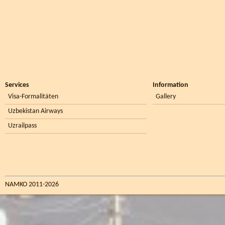
Services
Information
Visa-Formalitäten
Gallery
Uzbekistan Airways
Uzrailpass
NAMKO 2011-2026