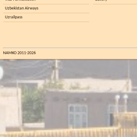
Uzbekistan Airways
Uzrailpass
NAMKO 2011-2026