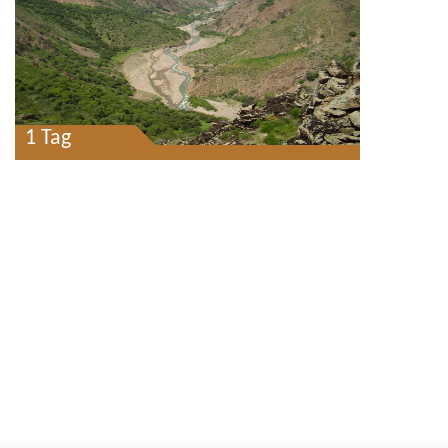
1 Tag