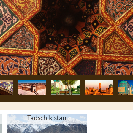
Tadschikistan