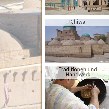
Chiwa
Traditionen und
Handwerk