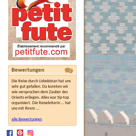
Bewertungen
Die Reise durch Usbekistan hat uns
sehr gut gefallen. Da konnten wir
wie versprochen dem Zauber des
Orients erliegen. Alles war tip-top
organisiert. Die Reiseleiterin … hat
uns mit ihrem ...
alle Bewertungen