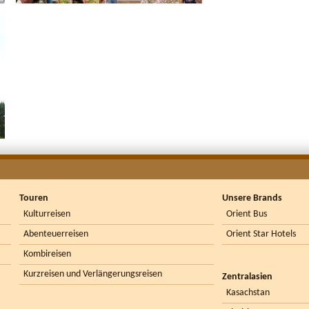
Touren
Unsere Brands
Kulturreisen
Orient Bus
Abenteuerreisen
Orient Star Hotels
Kombireisen
Kurzreisen und Verlängerungsreisen
Zentralasien
Kasachstan