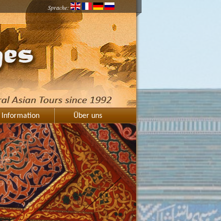
Sprache:
Information
Über uns