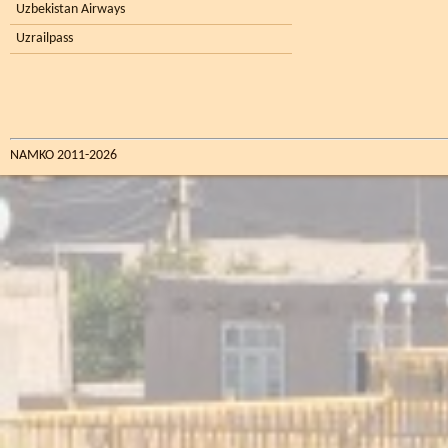
Uzbekistan Airways
Uzrailpass
NAMKO 2011-2026