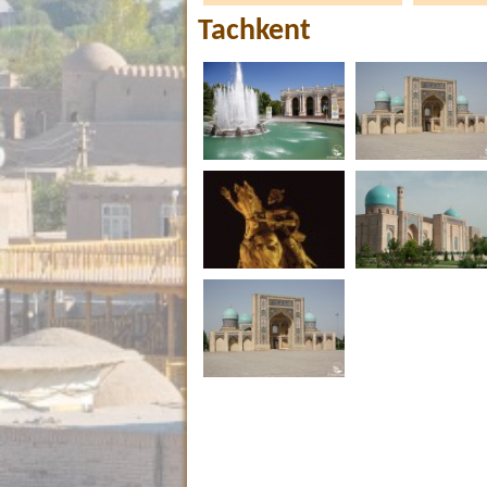
Tachkent