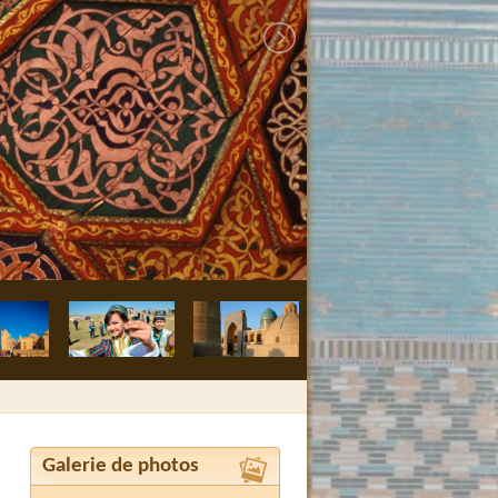
Galerie de photos