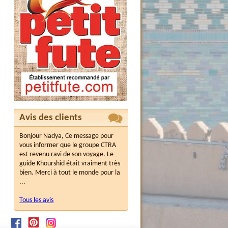
Avis des clients
Bonjour Nadya, Ce message pour
vous informer que le groupe CTRA
est revenu ravi de son voyage. Le
guide Khourshid était vraiment très
bien. Merci à tout le monde pour la
...
Tous les avis