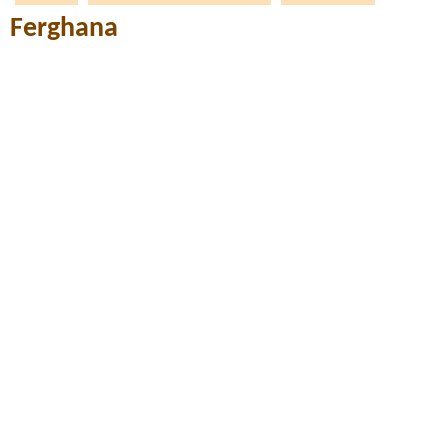
Ferghana