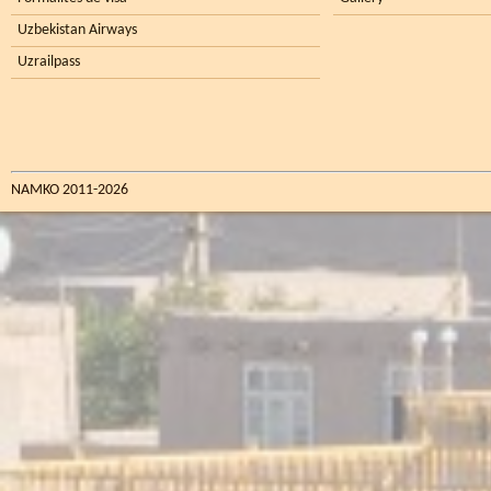
Uzbekistan Airways
Uzrailpass
NAMKO 2011-2026