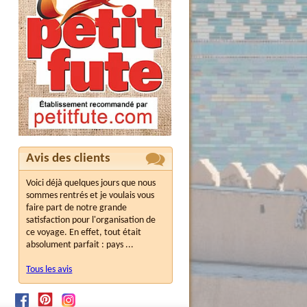
Avis des clients
Voici déjà quelques jours que nous
sommes rentrés et je voulais vous
faire part de notre grande
satisfaction pour l'organisation de
ce voyage. En effet, tout était
absolument parfait : pays ...
Tous les avis