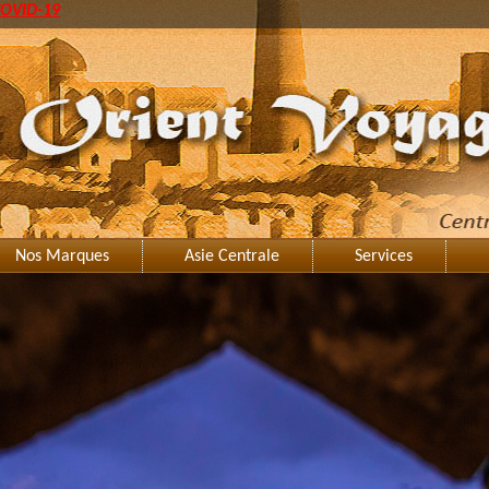
OVID-19
Nos Marques
Asie Centrale
Services