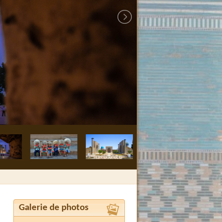
Galerie de photos