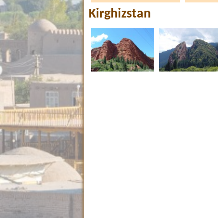
Kirghizstan