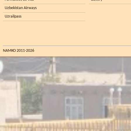
Uzbekistan Airways
Uzrailpass
NAMKO 2011-2026