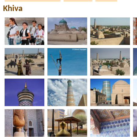
Khiva