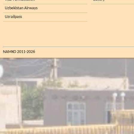
Uzbekistan Airways
Uzrailpass
NAMKO 2011-2026