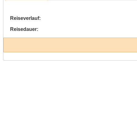
Reiseverlauf:
Reisedauer: