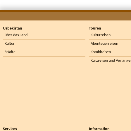
Usbekistan
Touren
über das Land
Kulturreisen
Kultur
Abenteuerreisen
Städte
Kombireisen
Kurzreisen und Verlänge
Services
Information