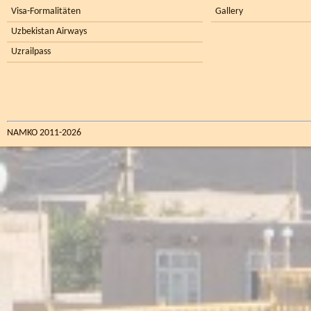
Visa-Formalitäten
Gallery
Uzbekistan Airways
Uzrailpass
NAMKO 2011-2026