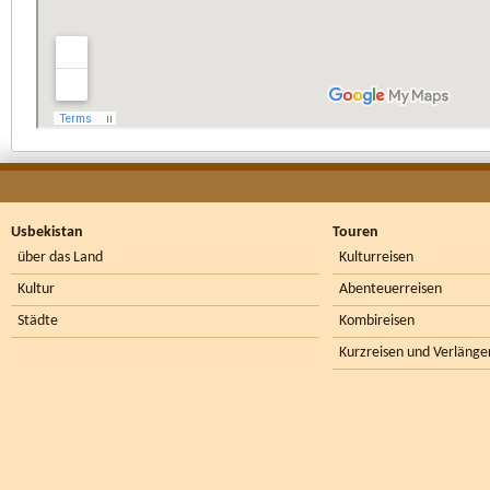
Usbekistan
Touren
über das Land
Kulturreisen
Kultur
Abenteuerreisen
Städte
Kombireisen
Kurzreisen und Verlänge