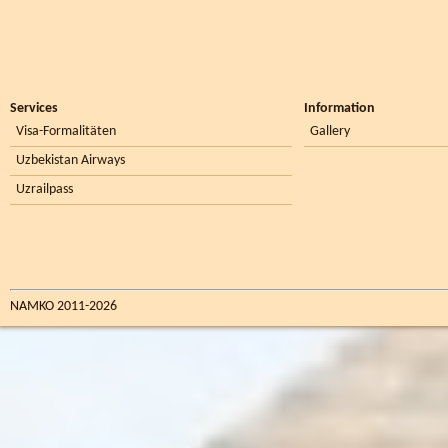
Services
Information
Visa-Formalitäten
Gallery
Uzbekistan Airways
Uzrailpass
NAMKO 2011-2026