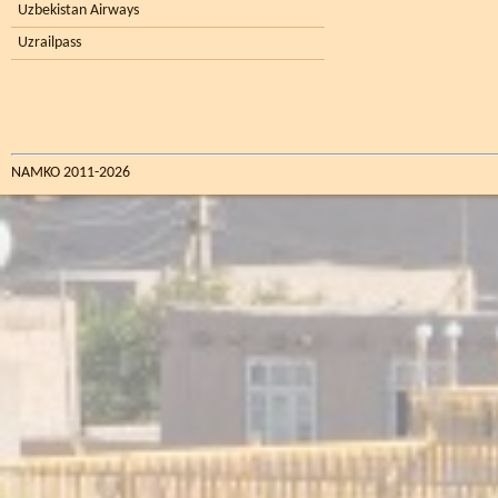
Uzbekistan Airways
Uzrailpass
NAMKO 2011-2026