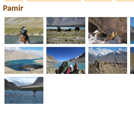
Pamir