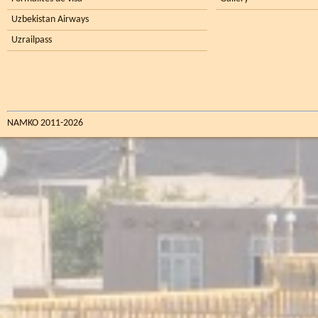
Uzbekistan Airways
Uzrailpass
NAMKO 2011-2026