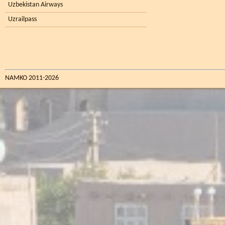
Uzbekistan Airways
Uzrailpass
NAMKO 2011-2026