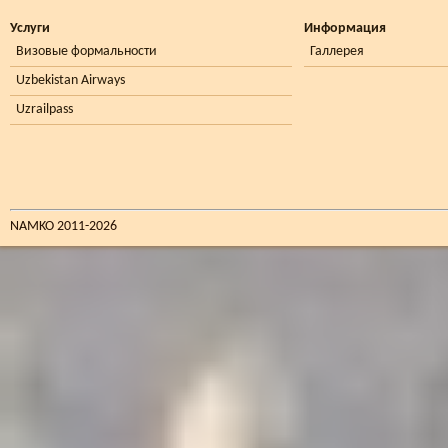
Услуги
Информация
Визовые формальности
Галлерея
Uzbekistan Airways
Uzrailpass
NAMKO 2011-2026