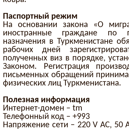
Паспортный режим
На основании закона «О мигра
иностранные граждане по 
назначения в Туркменистане обя
рабочих дней зарегистриров
полученных виз в порядке, уста
Законом. Регистрация произво
письменных обращений принима
физических лиц Туркменистана.
Полезная информация
Интернет-дом
ен – tm
Телефон
ный код – +993
Напряжение сети – 220 V AC, 50 