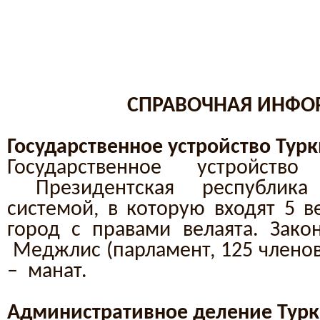
СПРАВОЧНАЯ ИНФ
Государственное устройство Тур
Государственное устройств
Президентская республика
системой, в которую входят 5 в
город с правами велаята. Зако
Меджлис (парламент, 125 членов
– манат.
Административное деление Тур