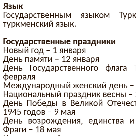
Язык
Государственным языком Турк
туркменский язык.
Государственные праздники
Новый год – 1 января
День памяти – 12 января
День Государственного флага 
февраля
Международный женский день – 
Национальный праздник весны – 
День Победы в Великой Отечес
1945 годов – 9 мая
День возрождения, единства и
Фраги – 18 мая