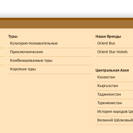
Туры
Наши бренды
Культурно-познавательные
Orient Bus
Приключенческие
Orient Star Hotels
Комбинированные туры
Короткие туры
Центральная Азия
Казахстан
Кыргызстан
Таджикистан
Туркменистан
История народов Ц
Великий Шёлковый