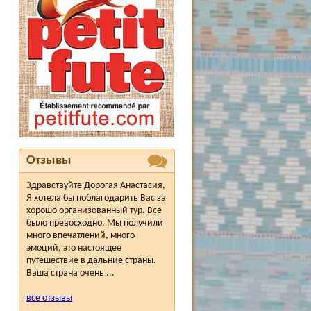
Отзывы
Здравствуйте Дорогая Анастасия,
Я хотела бы поблагодарить Вас за
хорошо организованный тур. Все
было превосходно. Мы получили
много впечатлений, много
эмоций, это настоящее
путешествие в дальние страны.
Ваша страна очень ...
все отзывы