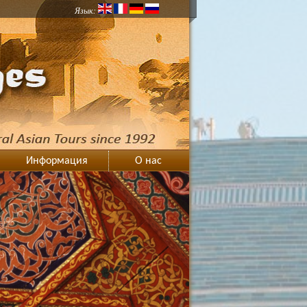
Язык:
Информация
О нас