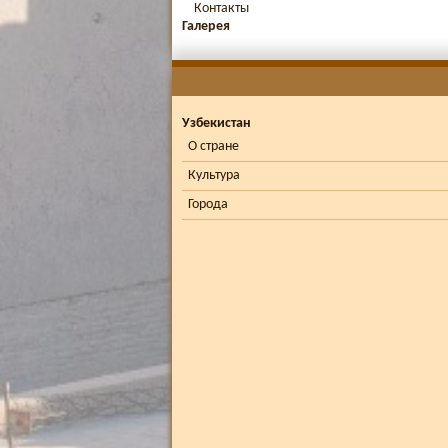
Контакты
Галерея
Узбекистан
О стране
Культура
Города