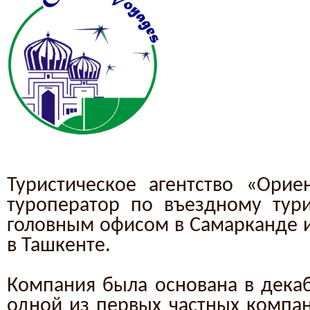
Туристическое агентство «Ори
туроператор по въездному тури
головным офисом в Самарканде и
в Ташкенте.
Компания была основана в декаб
одной из первых частных компан