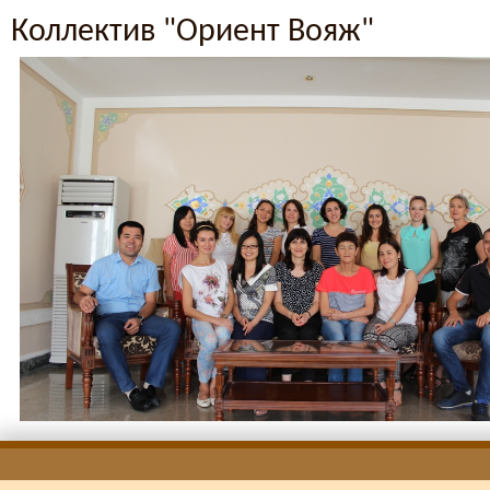
Коллектив "Ориент Вояж"