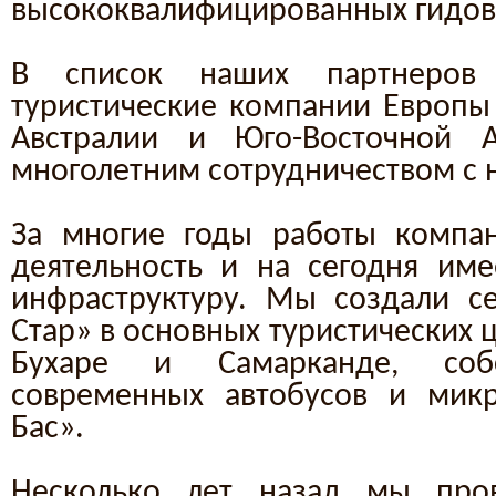
высококвалифицированных гидов
В список наших партнеро
туристические компании Европы 
Австралии и Юго-Восточной 
многолетним сотрудничеством с 
За многие годы работы компа
деятельность и на сегодня им
инфраструктуру. Мы создали с
Стар» в основных туристических ц
Бухаре и Самарканде, собс
современных автобусов и микр
Бас».
Несколько лет назад мы про