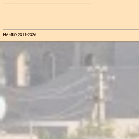
NAMKO 2011-2026