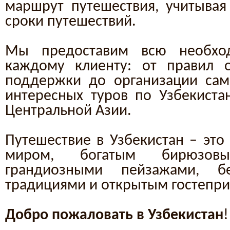
маршрут путешествия, учитыва
сроки путешествий.
Мы предоставим всю необхо
каждому клиенту: от правил 
поддержки до организации сам
интересных туров по Узбекиста
Центральной Азии.
Путешествие в Узбекистан – это
миром, богатым бирюзов
грандиозными пейзажами, б
традициями и открытым гостепр
Добро пожаловать в Узбекистан
!