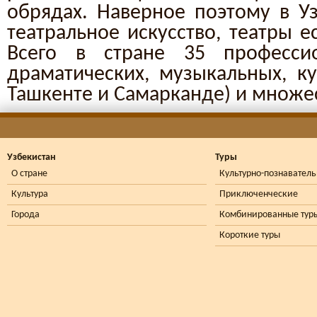
обрядах. Наверное поэтому в Уз
театральное искусство, театры е
Всего в стране 35 професси
драматических, музыкальных, ку
Ташкенте и Самарканде) и множе
Узбекистан
Туры
О стране
Культурно-познавател
Культура
Приключенческие
Города
Комбинированные тур
Короткие туры