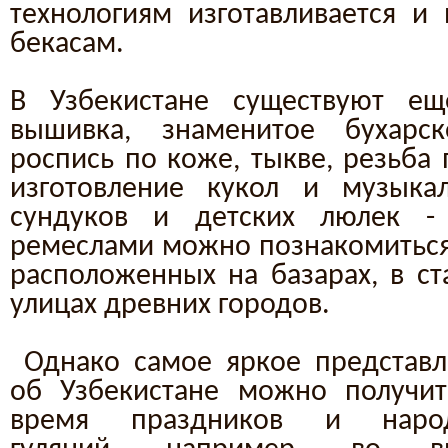
технологиям изготавливается и
бекасам.
В Узбекистане существуют ещ
вышивка, знаменитое бухарс
роспись по коже, тыкве, резьба 
изготовление кукол и музыкал
сундуков и детских люлек 
ремеслами можно познакомиться 
расположенных на базарах, в ст
улицах древних городов.
Однако самое яркое представ
об Узбекистане можно получит
время праздников и наро