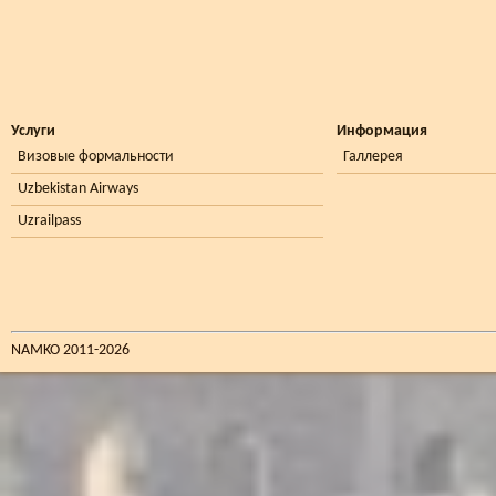
Услуги
Информация
Визовые формальности
Галлерея
Uzbekistan Airways
Uzrailpass
NAMKO 2011-2026